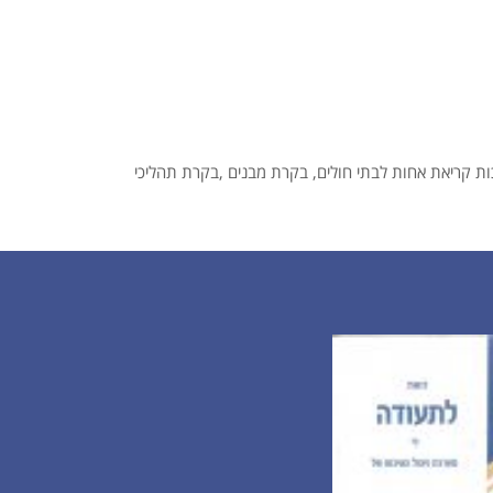
ה ואבטחה, מערכות בקרת כניסה ,מערכות קריאת אחות לבתי חולים, בקרת מבנים ,בקרת תהליכי