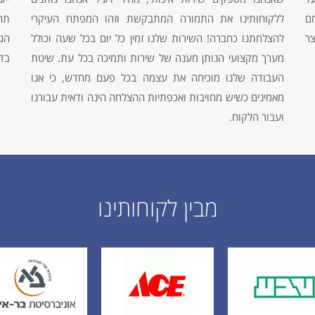
ם
ללקוחותינו את התמורה המתבקשת וזהו המפתח העיקרי
תח
ר
להצלחתנו כחברה! השירות שלנו זמין כל יום בכל שעה וכולל
הג
מערך מקצועי הנותן מענה של שירות ותמיכה בכל עת. שיטת
בדי
העבודה שלנו מוכיחה את עצמה בכל פעם מחדש, כי אנו
מאמינים כשיש מחויבות ואכפתיות ההצלחה הינה ודאית עבורנו
ועבור הלקוח.
מבין לקוחותינו