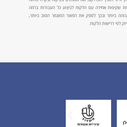
ת שקיפות אחידה עם הלקוח לביצוע כל העבודות ברמה
בוהה ביותר ובכך לספק את המוצר המוגמר הטוב ביותר,
וק לפי דרישות הלקוח.