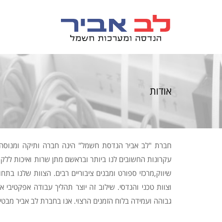
אודות
חברת "לב אביר הנדסת חשמל" הינה חברה ותיקה ומנוסה 
עקרונות החשובים לנו ביותר ובראשם מתן שרות ואיכות ללקוח
וצוות טכני והנדסי. שילוב זה יוצר תהליך עבודה אפקטיבי
גבוהה ועמידה בלוח הזמנים הרצוי. אנו בחברת לב אביר מבטי