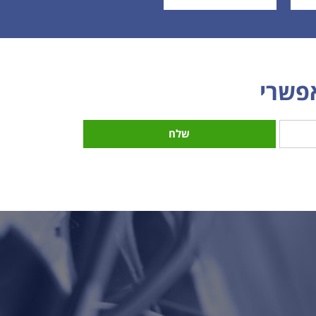
אפשרי