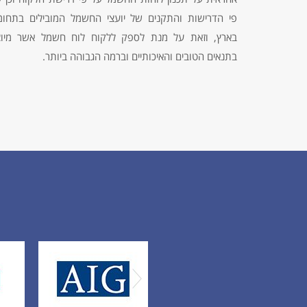
פי הדרישות והתקנים של יועצי החשמל המובילים בתחומ
בארץ, וזאת על מנת לספק ללקוח לוח חשמל אשר מיוצ
בתנאים הטובים והאיכותיים וברמה הגבוהה ביותר.