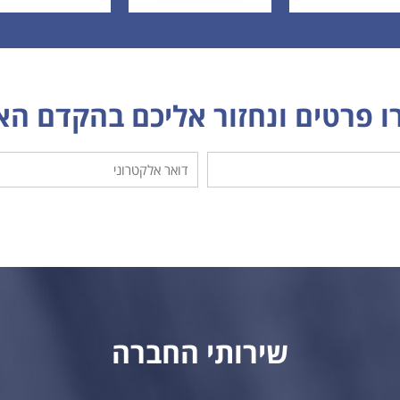
 פרטים ונחזור אליכם בהקדם ה
שירותי החברה