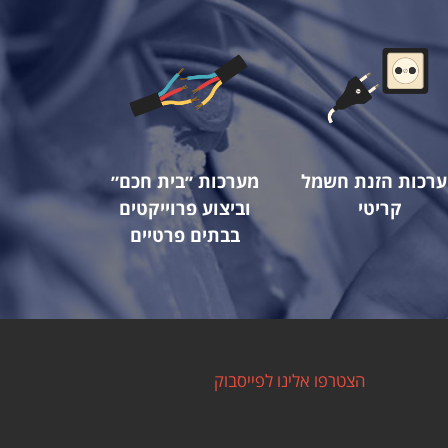
רכות הזנת חשמל
מערכות ״בית חכם״
קריטי
וביצוע פרוייקטים
בבתים פרטיים
הצטרפו אלינו לפייסבוק