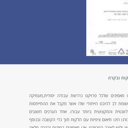
קוח ובקרה
ו מאמינים שלכל פרויקט נדרשת עבודה יסודית,מעמיקה
שומת לב להיבט הייחודי שלו אשר מקבל את ההתייחסות
לוונטית והמקצועית ביותר עבורו. אחד הערכים חשובים
רנו הינו תיאום ציפיות עם הלקוח תוך כדי הקשבה ובנוסף
וץ וליווי לאורך הפרויקט. אנו מאמינים בפיקוח ובקרה מלאה