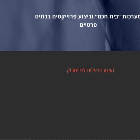
ערכות ״בית חכם״ וביצוע פרוייקטים בבתים
פרטיים
הצטרפו אלינו לפייסבוק