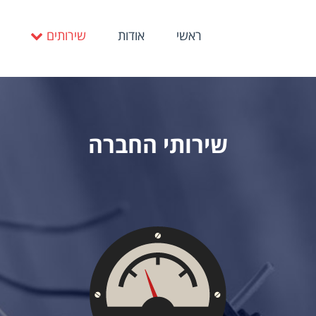
ראשי
אודות
שירותים
שירותי החברה