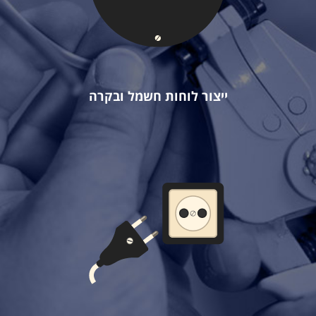
ייצור לוחות חשמל ובקרה