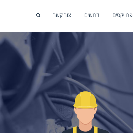
פרוייקטים
דרושים
צור קשר