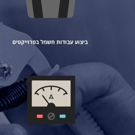
ביצוע עבודות חשמל בפרוייקטים