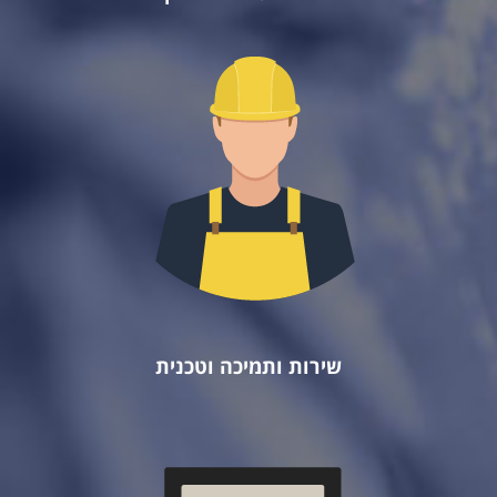
שירות ותמיכה וטכנית