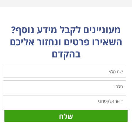
מעוניינים לקבל מידע נוסף?
השאירו פרטים ונחזור אליכם
בהקדם