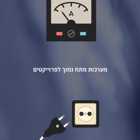
מערכות מתח נמוך לפרוייקטים