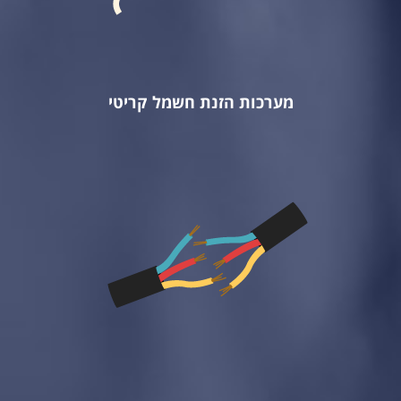
מערכות הזנת חשמל קריטי