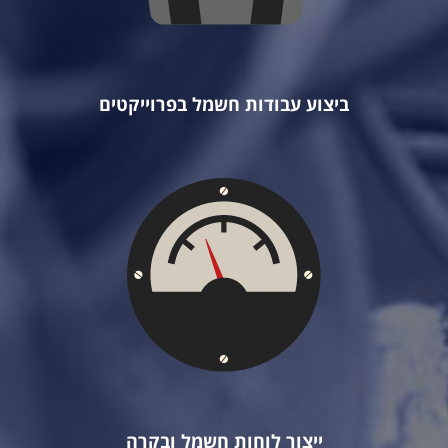
ביצוע עבודות חשמל בפרוייקטים
ייצור לוחות חשמל ובקרה