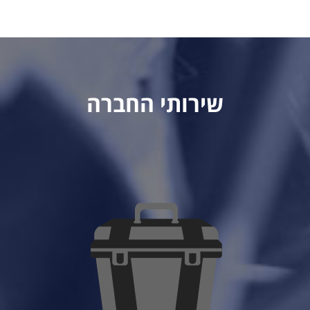
שירותי החברה